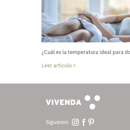
¿Cuál es la temperatura ideal para d
Leer artículo >
Síguenos: