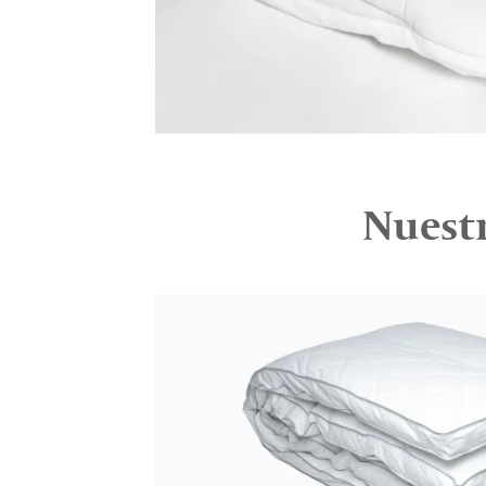
Nuestr