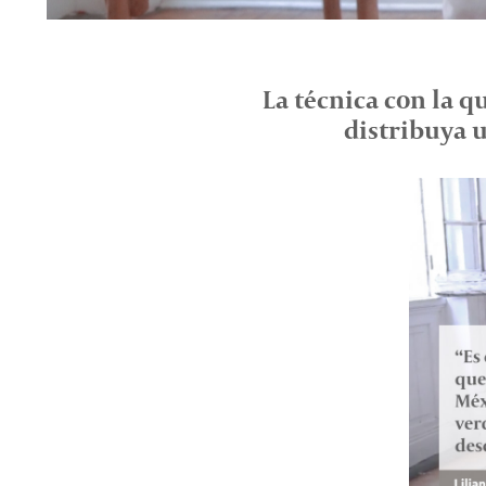
La técnica con la 
distribuya 