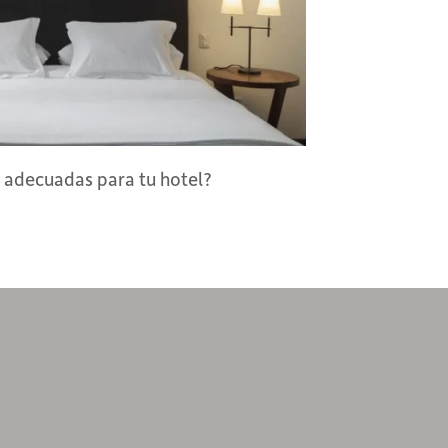
 adecuadas para tu hotel?