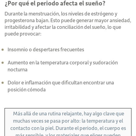
¿Por qué el periodo afecta el sueño?
Durante la menstruación, los niveles de estrógeno y
progesterona bajan. Esto puede generar mayor ansiedad,
irritabilidad y afectar la conciliación del sueño, lo que
puede provocar:
Insomnio o despertares frecuentes
Aumento en la temperatura corporal y sudoración
nocturna
Dolor e inflamación que dificultan encontrar una
posición cómoda
Más allá de una rutina relajante, hay algo clave que
muchas veces se pasa por alto: la temperatura y el
contacto con la piel. Durante el periodo, el cuerpo es
más sensible, y los materiales que eliges pueden