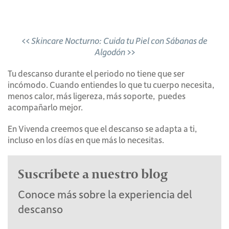
<< Skincare Nocturno: Cuida tu Piel con Sábanas de
Algodón >>
Tu descanso durante el periodo no tiene que ser
incómodo.
Cuando entiendes lo que tu cuerpo necesita,
menos calor, más ligereza, más soporte, puedes
acompañarlo mejor.
En Vivenda creemos que el descanso se adapta a ti,
incluso en los días en que más lo necesitas.
Suscríbete a nuestro blog
Conoce más sobre la experiencia del
descanso