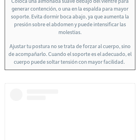
Coloca una almohada suave debajo del vientre para
generar contención, o una en la espalda para mayor
soporte. Evita dormir boca abajo, ya que aumenta la
presión sobre el abdomen y puede intensificar las
molestias.
Ajustar tu postura no se trata de forzar al cuerpo, sino
de acompañarlo. Cuando el soporte es el adecuado, el
.
cuerpo puede soltar tensión con mayor facilidad