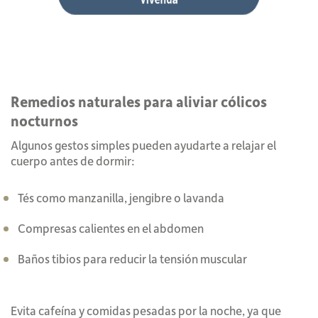
Remedios naturales para aliviar cólicos
nocturnos
Algunos gestos simples pueden ayudarte a relajar el
cuerpo antes de dormir:
Tés como manzanilla, jengibre o lavanda
Compresas calientes en el abdomen
Baños tibios para reducir la tensión muscular
Evita cafeína y comidas pesadas por la noche, ya que