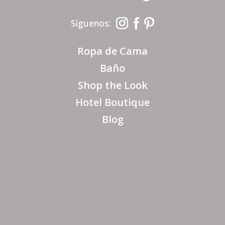
Síguenos:
Ropa de Cama
Baño
Shop the Look
Hotel Boutique
Blog