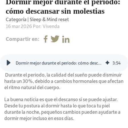
Dormir mejor durante el periodo:
cómo descansar sin molestias
Categoría |
Sleep & Mind reset
16 mar 2026 Por: Vivenda
Compartir en:
Dormir mejor durante el periodo: cómo descansar sin molestias
3
:
54
Durante el periodo, la calidad del sueño puede disminuir
hasta un 30%, debido a cambios hormonales que afectan
el ritmo natural del cuerpo.
La buena noticia es que el descanso sí se puede ajustar.
Desde tu postura al dormir hasta lo que toca tu piel
durante la noche, pequeños cambios pueden ayudarte a
dormir mejor incluso en esos días.