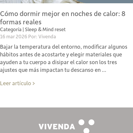
Cómo dormir mejor en noches de calor: 8
formas reales
Categoría |
Sleep & Mind reset
16 mar 2026 Por: Vivenda
Bajar la temperatura del entorno, modificar algunos
hábitos antes de acostarte y elegir materiales que
ayuden a tu cuerpo a disipar el calor son los tres
ajustes que más impactan tu descanso en ...
Leer artículo >