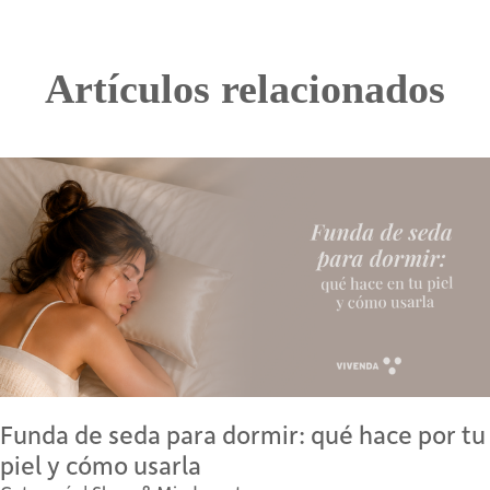
Artículos
relacionados
Funda de seda para dormir: qué hace por tu
piel y cómo usarla