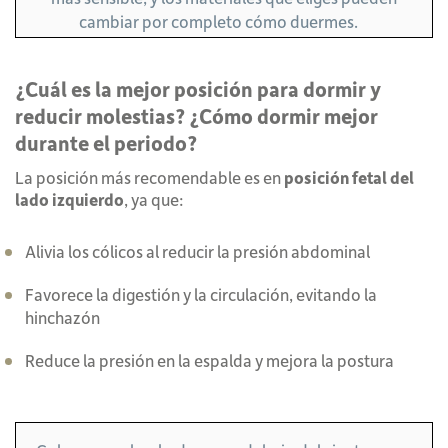
cambiar por completo cómo duermes.
¿Cuál es la mejor posición para dormir y
reducir molestias?
¿Cómo dormir mejor
durante el periodo?
La posición más recomendable es en
posición fetal del
lado izquierdo
, ya que:
Alivia los cólicos al reducir la presión abdominal
Favorece la digestión y la circulación, evitando la
hinchazón
Reduce la presión en la espalda y mejora la postura