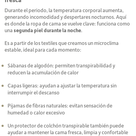
Durante el periodo, la temperatura corporal aumenta,
generando incomodidad y despertares nocturnos.
Aquí
es donde la ropa de cama se vuelve clave: funciona como
una
segunda piel durante la noche
.
Es a partir de los textiles que creamos un microclima
estable, ideal para cada momento:
Sábanas de algodón: permiten transpirabilidad y
reducen la acumulación de calor
Capas ligeras: ayudan a ajustar la temperatura sin
interrumpir el descanso
Pijamas de fibras naturales: evitan sensación de
humedad o calor excesivo
Un protector de colchón transpirable también puede
ayudar a mantener la cama fresca, limpia y confortable