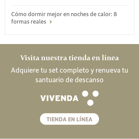
Cómo dormir mejor en noches de calor: 8
formas reales
Visita nuestra tienda en línea
Adquiere tu set completo y renueva
tu
santuario de descanso
TIENDA EN LÍNEA