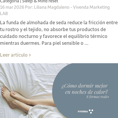
Categoría |
Sleep & Mind reset
16 mar 2026 Por: Liliana Magdaleno - Vivenda Marketing
LAB
La funda de almohada de seda reduce la fricción entre
tu rostro y el tejido, no absorbe tus productos de
cuidado nocturno y favorece el equilibrio térmico
mientras duermes. Para piel sensible o ...
Leer artículo >