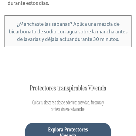
durante estos días.
¿Manchaste las sábanas? Aplica una mezcla de
bicarbonato de sodio con agua sobre la mancha antes
de lavarlas y déjala actuar durante 30 minutos.