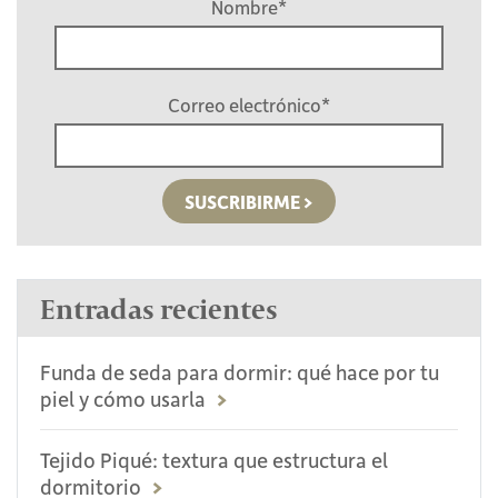
Nombre
*
Correo electrónico
*
Entradas recientes
Funda de seda para dormir: qué hace por tu
piel y cómo usarla
Tejido Piqué: textura que estructura el
dormitorio